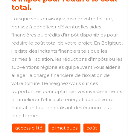
total.
Lorsque vous envisagez d’isoler votre toiture,
pensez à bénéficier d’éventuelles aides
financières ou crédits d’impôt disponibles pour
réduire le coût total de votre projet. En Belgique,
il existe des incitants financiers tels que les
primes à l’isolation, les réductions d’impôts ou les
subventions régionales qui peuvent vous aider à
alléger la charge financière de l’isolation de
votre toiture. Renseignez-vous sur ces
opportunités pour optimiser vos investissements
et améliorer l’efficacité énergétique de votre
habitation tout en réalisant des économies à
long terme.
accessibilité
climatiques
coût