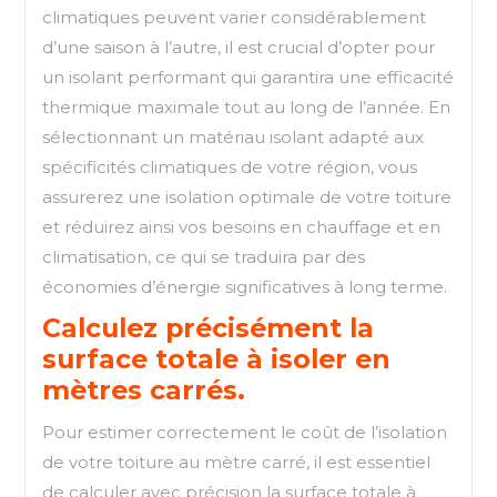
climatiques peuvent varier considérablement
d’une saison à l’autre, il est crucial d’opter pour
un isolant performant qui garantira une efficacité
thermique maximale tout au long de l’année. En
sélectionnant un matériau isolant adapté aux
spécificités climatiques de votre région, vous
assurerez une isolation optimale de votre toiture
et réduirez ainsi vos besoins en chauffage et en
climatisation, ce qui se traduira par des
économies d’énergie significatives à long terme.
Calculez précisément la
surface totale à isoler en
mètres carrés.
Pour estimer correctement le coût de l’isolation
de votre toiture au mètre carré, il est essentiel
de calculer avec précision la surface totale à