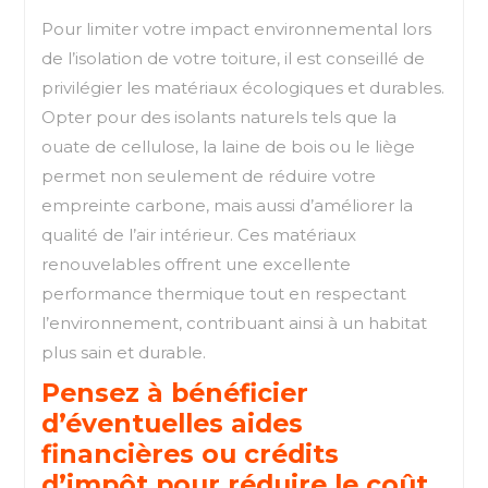
Pour limiter votre impact environnemental lors
de l’isolation de votre toiture, il est conseillé de
privilégier les matériaux écologiques et durables.
Opter pour des isolants naturels tels que la
ouate de cellulose, la laine de bois ou le liège
permet non seulement de réduire votre
empreinte carbone, mais aussi d’améliorer la
qualité de l’air intérieur. Ces matériaux
renouvelables offrent une excellente
performance thermique tout en respectant
l’environnement, contribuant ainsi à un habitat
plus sain et durable.
Pensez à bénéficier
d’éventuelles aides
financières ou crédits
d’impôt pour réduire le coût