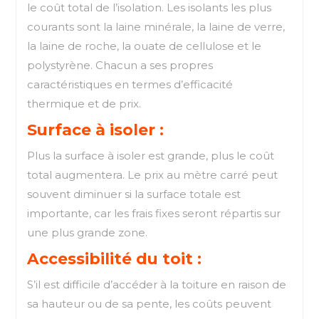
le coût total de l’isolation. Les isolants les plus
courants sont la laine minérale, la laine de verre,
la laine de roche, la ouate de cellulose et le
polystyrène. Chacun a ses propres
caractéristiques en termes d’efficacité
thermique et de prix.
Surface à isoler :
Plus la surface à isoler est grande, plus le coût
total augmentera. Le prix au mètre carré peut
souvent diminuer si la surface totale est
importante, car les frais fixes seront répartis sur
une plus grande zone.
Accessibilité du toit :
S’il est difficile d’accéder à la toiture en raison de
sa hauteur ou de sa pente, les coûts peuvent