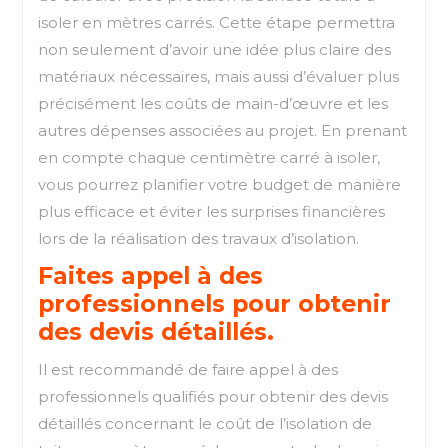
isoler en mètres carrés. Cette étape permettra
non seulement d’avoir une idée plus claire des
matériaux nécessaires, mais aussi d’évaluer plus
précisément les coûts de main-d’œuvre et les
autres dépenses associées au projet. En prenant
en compte chaque centimètre carré à isoler,
vous pourrez planifier votre budget de manière
plus efficace et éviter les surprises financières
lors de la réalisation des travaux d’isolation.
Faites appel à des
professionnels pour obtenir
des devis détaillés.
Il est recommandé de faire appel à des
professionnels qualifiés pour obtenir des devis
détaillés concernant le coût de l’isolation de