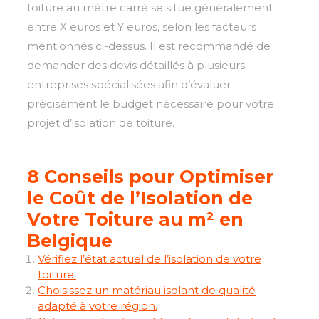
toiture au mètre carré se situe généralement
entre X euros et Y euros, selon les facteurs
mentionnés ci-dessus. Il est recommandé de
demander des devis détaillés à plusieurs
entreprises spécialisées afin d’évaluer
précisément le budget nécessaire pour votre
projet d’isolation de toiture.
8 Conseils pour Optimiser
le Coût de l’Isolation de
Votre Toiture au m² en
Belgique
Vérifiez l’état actuel de l’isolation de votre
toiture.
Choisissez un matériau isolant de qualité
adapté à votre région.