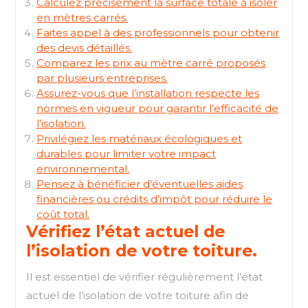
Calculez précisément la surface totale à isoler
en mètres carrés.
Faites appel à des professionnels pour obtenir
des devis détaillés.
Comparez les prix au mètre carré proposés
par plusieurs entreprises.
Assurez-vous que l’installation respecte les
normes en vigueur pour garantir l’efficacité de
l’isolation.
Privilégiez les matériaux écologiques et
durables pour limiter votre impact
environnemental.
Pensez à bénéficier d’éventuelles aides
financières ou crédits d’impôt pour réduire le
coût total.
Vérifiez l’état actuel de
l’isolation de votre toiture.
Il est essentiel de vérifier régulièrement l’état
actuel de l’isolation de votre toiture afin de