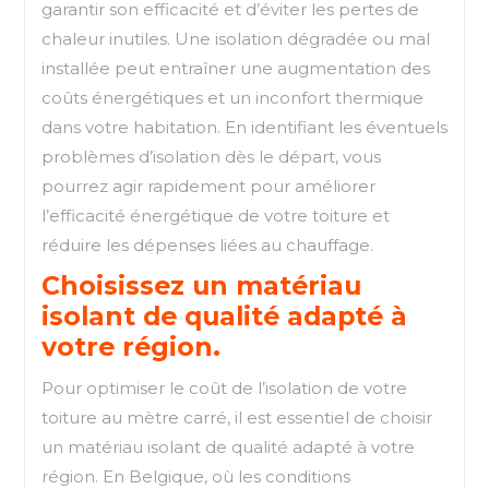
garantir son efficacité et d’éviter les pertes de
chaleur inutiles. Une isolation dégradée ou mal
installée peut entraîner une augmentation des
coûts énergétiques et un inconfort thermique
dans votre habitation. En identifiant les éventuels
problèmes d’isolation dès le départ, vous
pourrez agir rapidement pour améliorer
l’efficacité énergétique de votre toiture et
réduire les dépenses liées au chauffage.
Choisissez un matériau
isolant de qualité adapté à
votre région.
Pour optimiser le coût de l’isolation de votre
toiture au mètre carré, il est essentiel de choisir
un matériau isolant de qualité adapté à votre
région. En Belgique, où les conditions