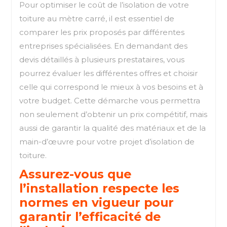
Pour optimiser le coût de l’isolation de votre
toiture au mètre carré, il est essentiel de
comparer les prix proposés par différentes
entreprises spécialisées. En demandant des
devis détaillés à plusieurs prestataires, vous
pourrez évaluer les différentes offres et choisir
celle qui correspond le mieux à vos besoins et à
votre budget. Cette démarche vous permettra
non seulement d’obtenir un prix compétitif, mais
aussi de garantir la qualité des matériaux et de la
main-d’œuvre pour votre projet d’isolation de
toiture.
Assurez-vous que
l’installation respecte les
normes en vigueur pour
garantir l’efficacité de