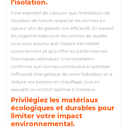
l’isolation.
Il est essentiel de s’assurer que l’installation de
l’isolation de toiture respecte les normes en
vigueur afin de garantir son efficacité. En suivant
les réglementations et les normes de qualité,
vous vous assurez que l’isolant est installé
correctement et qu’il offre les performances
thermiques attendues. Une installation
conforme aux normes contribuera à optimiser
l’efficacité énergétique de votre habitation et à
réduire vos besoins en chauffage, tout en
assurant un confort optimal à l’intérieur.
Privilégiez les matériaux
écologiques et durables pour
limiter votre impact
environnemental.