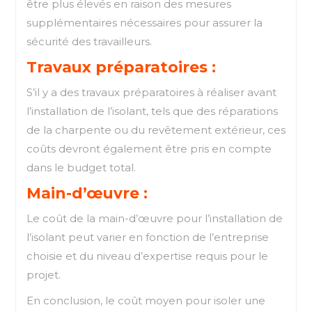
être plus élevés en raison des mesures
supplémentaires nécessaires pour assurer la
sécurité des travailleurs.
Travaux préparatoires :
S’il y a des travaux préparatoires à réaliser avant
l’installation de l’isolant, tels que des réparations
de la charpente ou du revêtement extérieur, ces
coûts devront également être pris en compte
dans le budget total.
Main-d’œuvre :
Le coût de la main-d’œuvre pour l’installation de
l’isolant peut varier en fonction de l’entreprise
choisie et du niveau d’expertise requis pour le
projet.
En conclusion, le coût moyen pour isoler une