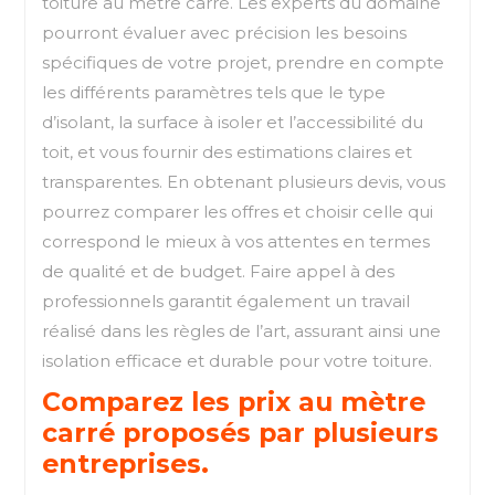
toiture au mètre carré. Les experts du domaine
pourront évaluer avec précision les besoins
spécifiques de votre projet, prendre en compte
les différents paramètres tels que le type
d’isolant, la surface à isoler et l’accessibilité du
toit, et vous fournir des estimations claires et
transparentes. En obtenant plusieurs devis, vous
pourrez comparer les offres et choisir celle qui
correspond le mieux à vos attentes en termes
de qualité et de budget. Faire appel à des
professionnels garantit également un travail
réalisé dans les règles de l’art, assurant ainsi une
isolation efficace et durable pour votre toiture.
Comparez les prix au mètre
carré proposés par plusieurs
entreprises.