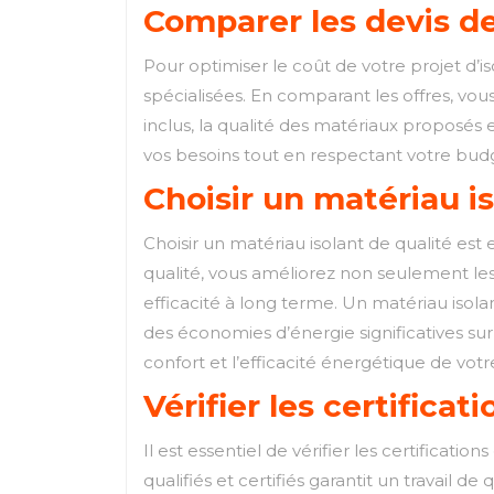
Comparer les devis de
Pour optimiser le coût de votre projet d’i
spécialisées. En comparant les offres, vou
inclus, la qualité des matériaux proposés 
vos besoins tout en respectant votre bud
Choisir un matériau is
Choisir un matériau isolant de qualité est 
qualité, vous améliorez non seulement le
efficacité à long terme. Un matériau isolan
des économies d’énergie significatives sur
confort et l’efficacité énergétique de votr
Vérifier les certificat
Il est essentiel de vérifier les certificatio
qualifiés et certifiés garantit un travail