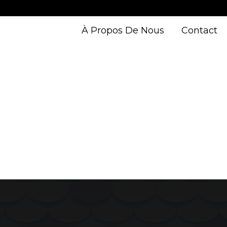
À Propos De Nous
Contact