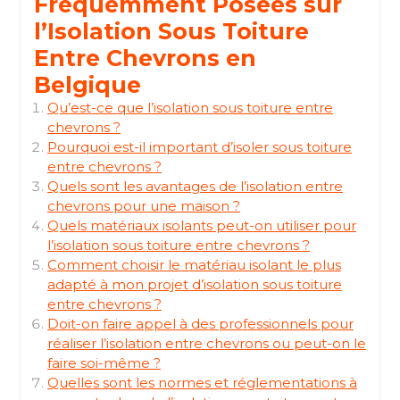
Fréquemment Posées sur
l’Isolation Sous Toiture
Entre Chevrons en
Belgique
Qu’est-ce que l’isolation sous toiture entre
chevrons ?
Pourquoi est-il important d’isoler sous toiture
entre chevrons ?
Quels sont les avantages de l’isolation entre
chevrons pour une maison ?
Quels matériaux isolants peut-on utiliser pour
l’isolation sous toiture entre chevrons ?
Comment choisir le matériau isolant le plus
adapté à mon projet d’isolation sous toiture
entre chevrons ?
Doit-on faire appel à des professionnels pour
réaliser l’isolation entre chevrons ou peut-on le
faire soi-même ?
Quelles sont les normes et réglementations à