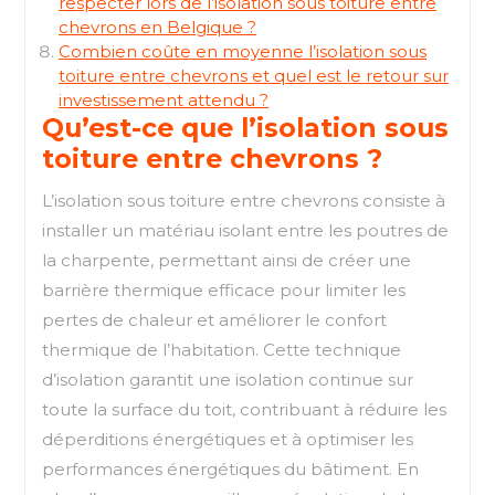
respecter lors de l’isolation sous toiture entre
chevrons en Belgique ?
Combien coûte en moyenne l’isolation sous
toiture entre chevrons et quel est le retour sur
investissement attendu ?
Qu’est-ce que l’isolation sous
toiture entre chevrons ?
L’isolation sous toiture entre chevrons consiste à
installer un matériau isolant entre les poutres de
la charpente, permettant ainsi de créer une
barrière thermique efficace pour limiter les
pertes de chaleur et améliorer le confort
thermique de l’habitation. Cette technique
d’isolation garantit une isolation continue sur
toute la surface du toit, contribuant à réduire les
déperditions énergétiques et à optimiser les
performances énergétiques du bâtiment. En