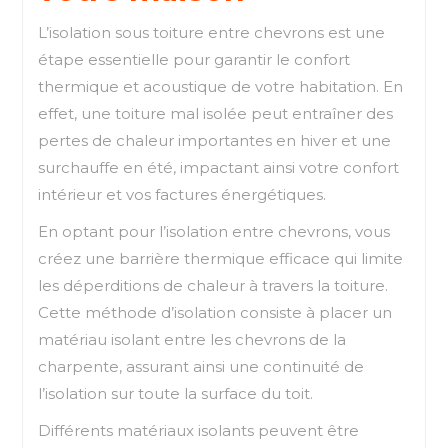
L’isolation sous toiture entre chevrons est une
étape essentielle pour garantir le confort
thermique et acoustique de votre habitation. En
effet, une toiture mal isolée peut entraîner des
pertes de chaleur importantes en hiver et une
surchauffe en été, impactant ainsi votre confort
intérieur et vos factures énergétiques.
En optant pour l’isolation entre chevrons, vous
créez une barrière thermique efficace qui limite
les déperditions de chaleur à travers la toiture.
Cette méthode d’isolation consiste à placer un
matériau isolant entre les chevrons de la
charpente, assurant ainsi une continuité de
l’isolation sur toute la surface du toit.
Différents matériaux isolants peuvent être