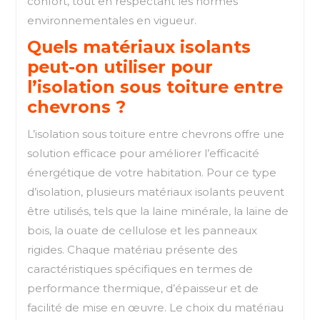
confort, tout en respectant les normes
environnementales en vigueur.
Quels matériaux isolants
peut-on utiliser pour
l’isolation sous toiture entre
chevrons ?
L’isolation sous toiture entre chevrons offre une
solution efficace pour améliorer l’efficacité
énergétique de votre habitation. Pour ce type
d’isolation, plusieurs matériaux isolants peuvent
être utilisés, tels que la laine minérale, la laine de
bois, la ouate de cellulose et les panneaux
rigides. Chaque matériau présente des
caractéristiques spécifiques en termes de
performance thermique, d’épaisseur et de
facilité de mise en œuvre. Le choix du matériau