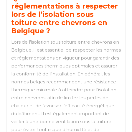
réglementations à respecter
lors de l’isolation sous
toiture entre chevrons en
Belgique ?
Lors de l’isolation sous toiture entre chevrons en
Belgique, il est essentiel de respecter les normes
et réglementations en vigueur pour garantir des
performances thermiques optimales et assurer
la conformité de l’installation. En général, les
normes belges recommandent une résistance
thermique minimale à atteindre pour l’isolation
entre chevrons, afin de limiter les pertes de
chaleur et de favoriser l’efficacité énergétique
du bâtiment. Il est également important de
veiller à une bonne ventilation sous la toiture
pour éviter tout risque d’humidité et de