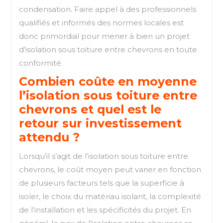
condensation. Faire appel à des professionnels
qualifiés et informés des normes locales est
donc primordial pour mener à bien un projet
d’isolation sous toiture entre chevrons en toute
conformité.
Combien coûte en moyenne
l’isolation sous toiture entre
chevrons et quel est le
retour sur investissement
attendu ?
Lorsqu’il s’agit de l’isolation sous toiture entre
chevrons, le coût moyen peut varier en fonction
de plusieurs facteurs tels que la superficie à
isoler, le choix du matériau isolant, la complexité
de l’installation et les spécificités du projet. En