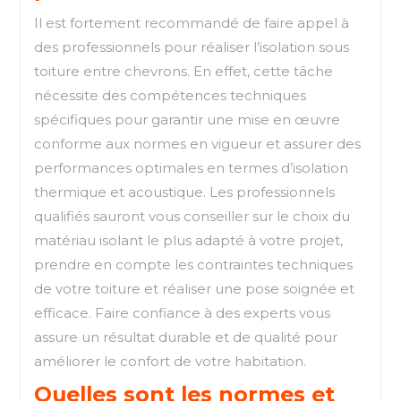
Il est fortement recommandé de faire appel à
des professionnels pour réaliser l’isolation sous
toiture entre chevrons. En effet, cette tâche
nécessite des compétences techniques
spécifiques pour garantir une mise en œuvre
conforme aux normes en vigueur et assurer des
performances optimales en termes d’isolation
thermique et acoustique. Les professionnels
qualifiés sauront vous conseiller sur le choix du
matériau isolant le plus adapté à votre projet,
prendre en compte les contraintes techniques
de votre toiture et réaliser une pose soignée et
efficace. Faire confiance à des experts vous
assure un résultat durable et de qualité pour
améliorer le confort de votre habitation.
Quelles sont les normes et