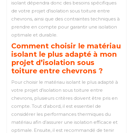
isolant dépendra donc des besoins spécifiques
de votre projet d’isolation sous toiture entre
chevrons, ainsi que des contraintes techniques à
prendre en compte pour garantir une isolation
optimale et durable.
Comment choisir le matériau
isolant le plus adapté à mon
projet d’isolation sous
toiture entre chevrons ?
Pour choisir le matériau isolant le plus adapté à
votre projet d’isolation sous toiture entre
chevrons, plusieurs critères doivent être pris en
compte. Tout d’abord, il est essentiel de
considérer les performances thermiques du
matériau afin d’assurer une isolation efficace et
optimale. Ensuite, il est recommandé de tenir