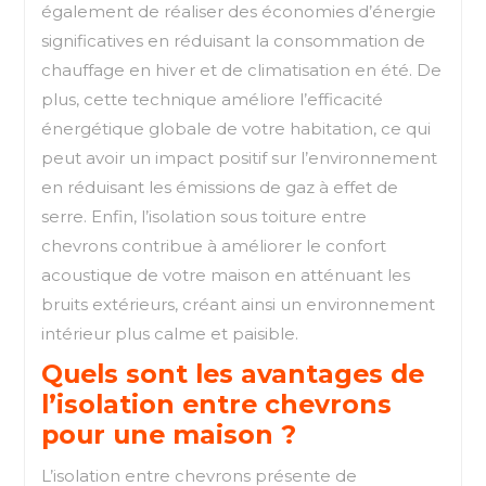
également de réaliser des économies d’énergie
significatives en réduisant la consommation de
chauffage en hiver et de climatisation en été. De
plus, cette technique améliore l’efficacité
énergétique globale de votre habitation, ce qui
peut avoir un impact positif sur l’environnement
en réduisant les émissions de gaz à effet de
serre. Enfin, l’isolation sous toiture entre
chevrons contribue à améliorer le confort
acoustique de votre maison en atténuant les
bruits extérieurs, créant ainsi un environnement
intérieur plus calme et paisible.
Quels sont les avantages de
l’isolation entre chevrons
pour une maison ?
L’isolation entre chevrons présente de