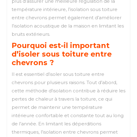
plus d’assurer une meilleure régulation de la
température intérieure, l’isolation sous toiture
entre chevrons permet également d’améliorer
l’isolation acoustique de la maison en limitant les
bruits extérieurs.
Pourquoi est-il important
d’isoler sous toiture entre
chevrons ?
Il est essentiel d’isoler sous toiture entre
chevrons pour plusieurs raisons. Tout d’abord,
cette méthode d’isolation contribue à réduire les
pertes de chaleur à travers la toiture, ce qui
permet de maintenir une température
intérieure confortable et constante tout au long
de l’année. En limitant les déperditions
thermiques, l’isolation entre chevrons permet