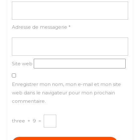
Adresse de messagerie
*
Site web
Enregistrer mon nom, mon e-mail et mon site
web dans le navigateur pour mon prochain
commentaire.
three
+
9
=