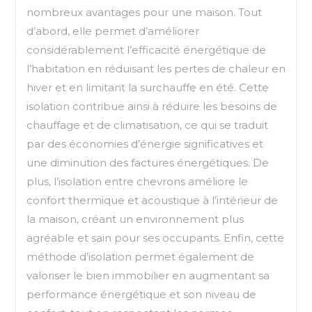
nombreux avantages pour une maison. Tout
d’abord, elle permet d’améliorer
considérablement l’efficacité énergétique de
l’habitation en réduisant les pertes de chaleur en
hiver et en limitant la surchauffe en été. Cette
isolation contribue ainsi à réduire les besoins de
chauffage et de climatisation, ce qui se traduit
par des économies d’énergie significatives et
une diminution des factures énergétiques. De
plus, l’isolation entre chevrons améliore le
confort thermique et acoustique à l’intérieur de
la maison, créant un environnement plus
agréable et sain pour ses occupants. Enfin, cette
méthode d’isolation permet également de
valoriser le bien immobilier en augmentant sa
performance énergétique et son niveau de