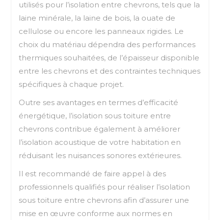
utilisés pour l’isolation entre chevrons, tels que la
laine minérale, la laine de bois, la ouate de
cellulose ou encore les panneaux rigides. Le
choix du matériau dépendra des performances
thermiques souhaitées, de l’épaisseur disponible
entre les chevrons et des contraintes techniques
spécifiques à chaque projet.
Outre ses avantages en termes d’efficacité
énergétique, l’isolation sous toiture entre
chevrons contribue également à améliorer
l’isolation acoustique de votre habitation en
réduisant les nuisances sonores extérieures.
Il est recommandé de faire appel à des
professionnels qualifiés pour réaliser l’isolation
sous toiture entre chevrons afin d’assurer une
mise en œuvre conforme aux normes en