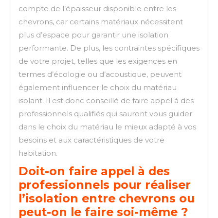
compte de l’épaisseur disponible entre les
chevrons, car certains matériaux nécessitent
plus d’espace pour garantir une isolation
performante. De plus, les contraintes spécifiques
de votre projet, telles que les exigences en
termes d’écologie ou d’acoustique, peuvent
également influencer le choix du matériau
isolant. Il est donc conseillé de faire appel à des
professionnels qualifiés qui sauront vous guider
dans le choix du matériau le mieux adapté à vos
besoins et aux caractéristiques de votre
habitation.
Doit-on faire appel à des
professionnels pour réaliser
l’isolation entre chevrons ou
peut-on le faire soi-même ?