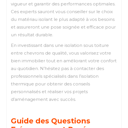
vigueur et garantir des performances optimales.
Ces experts sauront vous conseiller sur le choix
du matériau isolant le plus adapté à vos besoins
et assureront une pose soignée et efficace pour
un résultat durable.
En investissant dans une isolation sous toiture
entre chevrons de qualité, vous valorisez votre
bien immobilier tout en améliorant votre confort
au quotidien. N’hésitez pas à contacter des
professionnels spécialisés dans l’isolation
thermique pour obtenir des conseils
personnalisés et réaliser vos projets
d’aménagement avec succès.
Guide des Questions