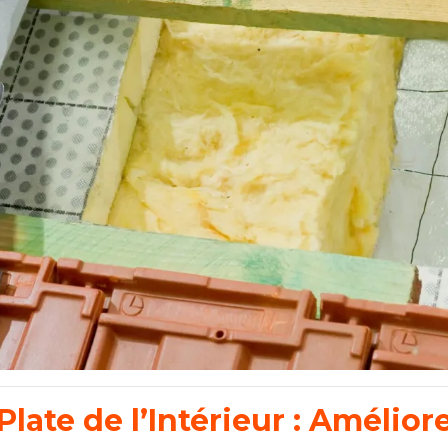
Plate de l’Intérieur : Amélior