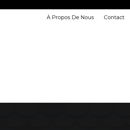
À Propos De Nous
Contact