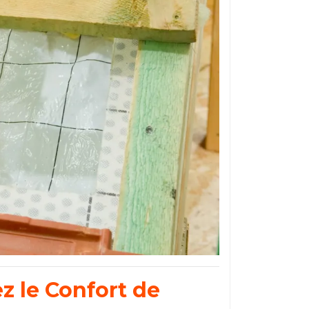
ez le Confort de