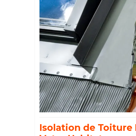
Isolation de Toiture 