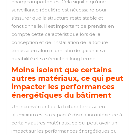
charges importantes. Cela signifie qu’une
surveillance régulière est nécessaire pour
s’assurer que la structure reste stable et
fonctionnelle. Il est important de prendre en
compte cette caractéristique lors de la
conception et de l’installation de la toiture
terrasse en aluminium, afin de garantir sa
durabilité et sa sécurité à long terme.
Moins isolant que certains
autres matériaux, ce qui peut
impacter les performances
énergétiques du bâtiment
Un inconvénient de la toiture terrasse en
aluminium est sa capacité d’isolation inférieure à
certains autres matériaux, ce qui peut avoir un
impact sur les performances énergétiques du