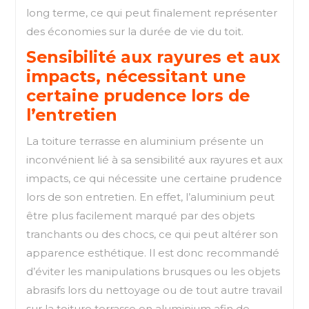
long terme, ce qui peut finalement représenter
des économies sur la durée de vie du toit.
Sensibilité aux rayures et aux
impacts, nécessitant une
certaine prudence lors de
l’entretien
La toiture terrasse en aluminium présente un
inconvénient lié à sa sensibilité aux rayures et aux
impacts, ce qui nécessite une certaine prudence
lors de son entretien. En effet, l’aluminium peut
être plus facilement marqué par des objets
tranchants ou des chocs, ce qui peut altérer son
apparence esthétique. Il est donc recommandé
d’éviter les manipulations brusques ou les objets
abrasifs lors du nettoyage ou de tout autre travail
sur la toiture terrasse en aluminium afin de