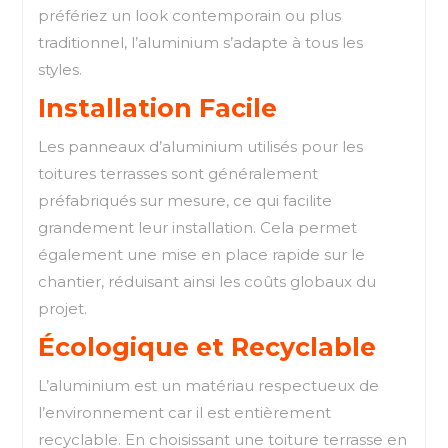
préfériez un look contemporain ou plus
traditionnel, l’aluminium s’adapte à tous les
styles.
Installation Facile
Les panneaux d’aluminium utilisés pour les
toitures terrasses sont généralement
préfabriqués sur mesure, ce qui facilite
grandement leur installation. Cela permet
également une mise en place rapide sur le
chantier, réduisant ainsi les coûts globaux du
projet.
Écologique et Recyclable
L’aluminium est un matériau respectueux de
l’environnement car il est entièrement
recyclable. En choisissant une toiture terrasse en