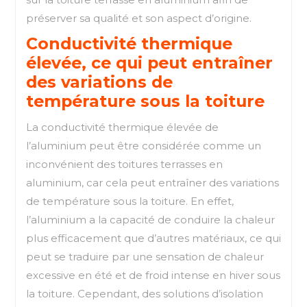
préserver sa qualité et son aspect d’origine.
Conductivité thermique
élevée, ce qui peut entraîner
des variations de
température sous la toiture
La conductivité thermique élevée de
l’aluminium peut être considérée comme un
inconvénient des toitures terrasses en
aluminium, car cela peut entraîner des variations
de température sous la toiture. En effet,
l’aluminium a la capacité de conduire la chaleur
plus efficacement que d’autres matériaux, ce qui
peut se traduire par une sensation de chaleur
excessive en été et de froid intense en hiver sous
la toiture. Cependant, des solutions d’isolation