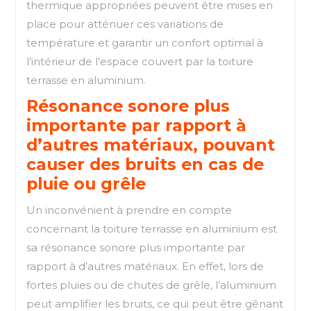
thermique appropriées peuvent être mises en
place pour atténuer ces variations de
température et garantir un confort optimal à
l’intérieur de l’espace couvert par la toiture
terrasse en aluminium.
Résonance sonore plus
importante par rapport à
d’autres matériaux, pouvant
causer des bruits en cas de
pluie ou grêle
Un inconvénient à prendre en compte
concernant la toiture terrasse en aluminium est
sa résonance sonore plus importante par
rapport à d’autres matériaux. En effet, lors de
fortes pluies ou de chutes de grêle, l’aluminium
peut amplifier les bruits, ce qui peut être gênant