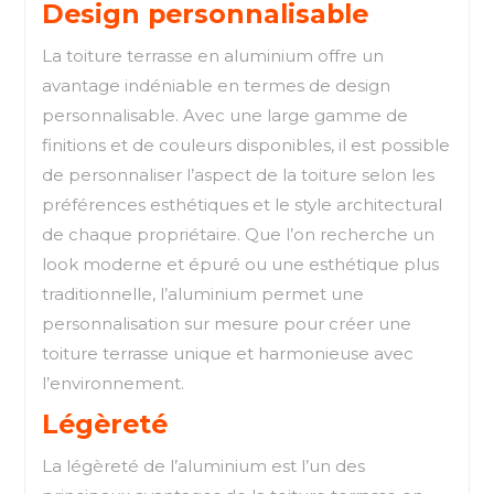
Design personnalisable
La toiture terrasse en aluminium offre un
avantage indéniable en termes de design
personnalisable. Avec une large gamme de
finitions et de couleurs disponibles, il est possible
de personnaliser l’aspect de la toiture selon les
préférences esthétiques et le style architectural
de chaque propriétaire. Que l’on recherche un
look moderne et épuré ou une esthétique plus
traditionnelle, l’aluminium permet une
personnalisation sur mesure pour créer une
toiture terrasse unique et harmonieuse avec
l’environnement.
Légèreté
La légèreté de l’aluminium est l’un des