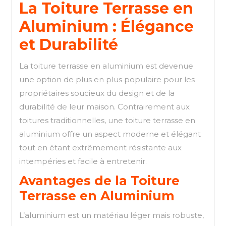
La Toiture Terrasse en
Aluminium : Élégance
et Durabilité
La toiture terrasse en aluminium est devenue
une option de plus en plus populaire pour les
propriétaires soucieux du design et de la
durabilité de leur maison. Contrairement aux
toitures traditionnelles, une toiture terrasse en
aluminium offre un aspect moderne et élégant
tout en étant extrêmement résistante aux
intempéries et facile à entretenir.
Avantages de la Toiture
Terrasse en Aluminium
L’aluminium est un matériau léger mais robuste,