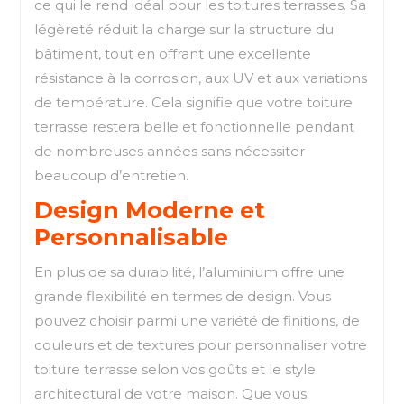
ce qui le rend idéal pour les toitures terrasses. Sa
légèreté réduit la charge sur la structure du
bâtiment, tout en offrant une excellente
résistance à la corrosion, aux UV et aux variations
de température. Cela signifie que votre toiture
terrasse restera belle et fonctionnelle pendant
de nombreuses années sans nécessiter
beaucoup d’entretien.
Design Moderne et
Personnalisable
En plus de sa durabilité, l’aluminium offre une
grande flexibilité en termes de design. Vous
pouvez choisir parmi une variété de finitions, de
couleurs et de textures pour personnaliser votre
toiture terrasse selon vos goûts et le style
architectural de votre maison. Que vous