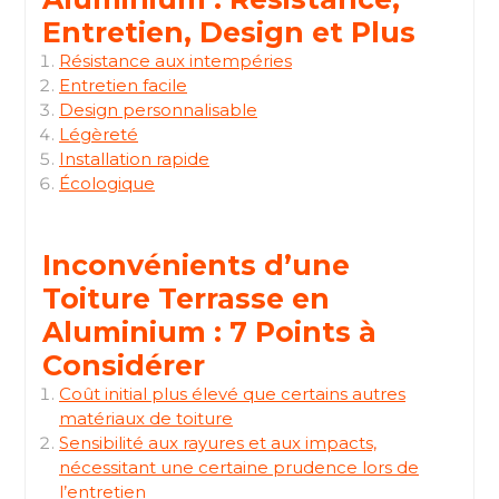
Entretien, Design et Plus
Résistance aux intempéries
Entretien facile
Design personnalisable
Légèreté
Installation rapide
Écologique
Inconvénients d’une
Toiture Terrasse en
Aluminium : 7 Points à
Considérer
Coût initial plus élevé que certains autres
matériaux de toiture
Sensibilité aux rayures et aux impacts,
nécessitant une certaine prudence lors de
l’entretien