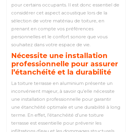
pour certains occupants. Il est donc essentiel de
considérer cet aspect acoustique lors de la
sélection de votre matériau de toiture, en
prenant en compte vos préférences
personnelles et le confort sonore que vous
souhaitez dans votre espace de vie.
Nécessite une installation
professionnelle pour assurer
l’étanchéité et la durabilité
La toiture terrasse en aluminium présente un
inconvénient majeur, à savoir qu’elle nécessite
une installation professionnelle pour garantir
une étanchéité optimale et une durabilité à long
terme. En effet, l’étanchéité d’une toiture
terrasse est essentielle pour prévenir les
infiltrations d’eau et les dommages structurels.