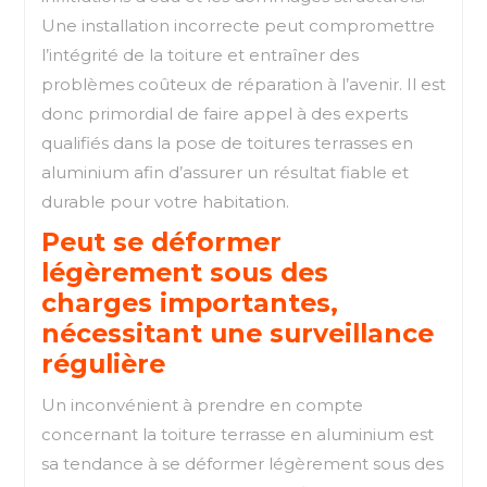
Une installation incorrecte peut compromettre
l’intégrité de la toiture et entraîner des
problèmes coûteux de réparation à l’avenir. Il est
donc primordial de faire appel à des experts
qualifiés dans la pose de toitures terrasses en
aluminium afin d’assurer un résultat fiable et
durable pour votre habitation.
Peut se déformer
légèrement sous des
charges importantes,
nécessitant une surveillance
régulière
Un inconvénient à prendre en compte
concernant la toiture terrasse en aluminium est
sa tendance à se déformer légèrement sous des