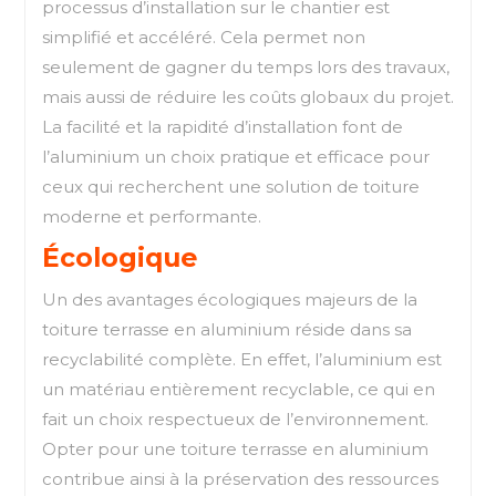
processus d’installation sur le chantier est
simplifié et accéléré. Cela permet non
seulement de gagner du temps lors des travaux,
mais aussi de réduire les coûts globaux du projet.
La facilité et la rapidité d’installation font de
l’aluminium un choix pratique et efficace pour
ceux qui recherchent une solution de toiture
moderne et performante.
Écologique
Un des avantages écologiques majeurs de la
toiture terrasse en aluminium réside dans sa
recyclabilité complète. En effet, l’aluminium est
un matériau entièrement recyclable, ce qui en
fait un choix respectueux de l’environnement.
Opter pour une toiture terrasse en aluminium
contribue ainsi à la préservation des ressources