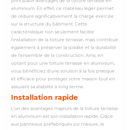
principaux avantages de la toiture terrasse en
aluminium. En effet, ce matériau léger permet
de réduire significativement la charge exercée
sur la structure du bâtiment. Cette
caractéristique non seulement facilite
l’installation de la toiture terrasse, mais contribue
également à préserver la solidité et la durabilité
de l’ensemble de la construction. Ainsi, en
optant pour une toiture terrasse en aluminium,
vous bénéficiez d’une solution à la fois pratique
et efficace pour protéger votre maison tout en
assurant sa stabilité à long terme.
Installation rapide
L’un des avantages majeurs de la toiture terrasse
en aluminium est son installation rapide. Grâce
aux panneaux préfabriqués sur mesure, le