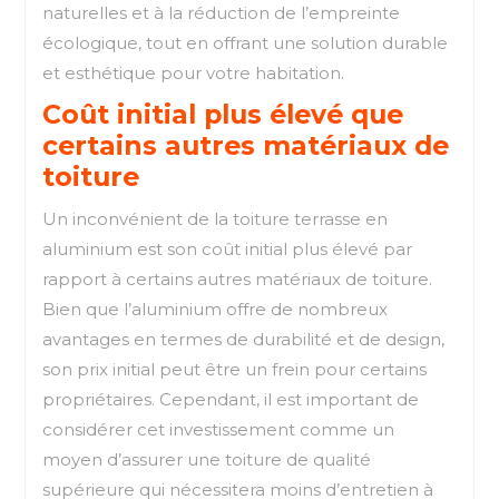
naturelles et à la réduction de l’empreinte
écologique, tout en offrant une solution durable
et esthétique pour votre habitation.
Coût initial plus élevé que
certains autres matériaux de
toiture
Un inconvénient de la toiture terrasse en
aluminium est son coût initial plus élevé par
rapport à certains autres matériaux de toiture.
Bien que l’aluminium offre de nombreux
avantages en termes de durabilité et de design,
son prix initial peut être un frein pour certains
propriétaires. Cependant, il est important de
considérer cet investissement comme un
moyen d’assurer une toiture de qualité
supérieure qui nécessitera moins d’entretien à