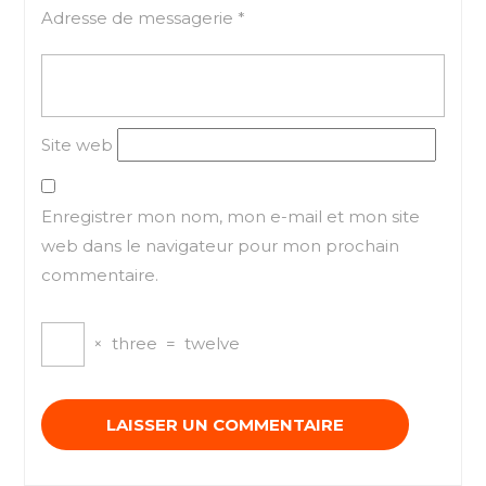
Adresse de messagerie
*
Site web
Enregistrer mon nom, mon e-mail et mon site
web dans le navigateur pour mon prochain
commentaire.
×
three
=
twelve