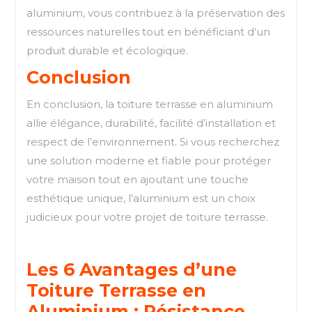
aluminium, vous contribuez à la préservation des
ressources naturelles tout en bénéficiant d’un
produit durable et écologique.
Conclusion
En conclusion, la toiture terrasse en aluminium
allie élégance, durabilité, facilité d’installation et
respect de l’environnement. Si vous recherchez
une solution moderne et fiable pour protéger
votre maison tout en ajoutant une touche
esthétique unique, l’aluminium est un choix
judicieux pour votre projet de toiture terrasse.
Les 6 Avantages d’une
Toiture Terrasse en
Aluminium : Résistance,