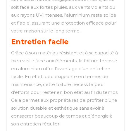
soit face aux fortes pluies, aux vents violents ou
aux rayons UV intenses, l’aluminium reste solide
et fiable, assurant une protection efficace pour
votre maison sur le long terme.
Entretien facile
Grâce à son matériau résistant et à sa capacité à
bien vieillir face aux éléments, la toiture terrasse
en aluminium offre l’avantage d’un entretien
facile. En effet, peu exigeante en termes de
maintenance, cette toiture nécessite peu
d’efforts pour rester en bon état au fil du temps.
Cela permet aux propriétaires de profiter d’une
solution durable et esthétique sans avoir à
consacrer beaucoup de temps et d’énergie à
son entretien régulier.