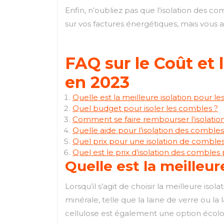
Enfin, n’oubliez pas que l’isolation des
sur vos factures énergétiques, mais vous a
FAQ sur le Coût et 
en 2023
Quelle est la meilleure isolation pour l
Quel budget pour isoler les combles ?
Comment se faire rembourser l’isolatio
Quelle aide pour l’isolation des comble
Quel prix pour une isolation de combles
Quel est le prix d’isolation des combles
Quelle est la meilleur
Lorsqu’il s’agit de choisir la meilleure is
minérale, telle que la laine de verre ou 
cellulose est également une option écolo