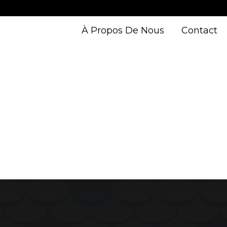
À Propos De Nous
Contact