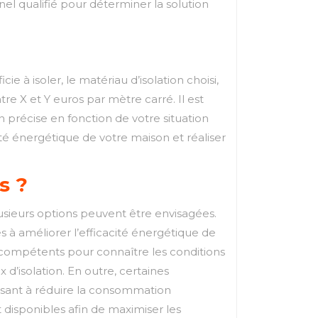
nel qualifié pour déterminer la solution
 à isoler, le matériau d’isolation choisi,
tre X et Y euros par mètre carré. Il est
précise en fonction de votre situation
cité énergétique de votre maison et réaliser
s ?
plusieurs options peuvent être envisagées.
s à améliorer l’efficacité énergétique de
 compétents pour connaître les conditions
 d’isolation. En outre, certaines
visant à réduire la consommation
 disponibles afin de maximiser les