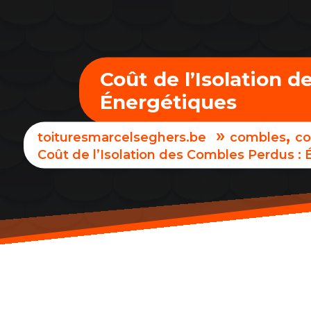
Coût de l’Isolation 
Énergétiques
»
,
toituresmarcelseghers.be
combles
co
Coût de l’Isolation des Combles Perdus :